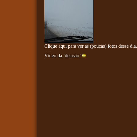
Clique aqui
para ver as (poucas) fotos desse dia.
Vídeo da ‘decisão’